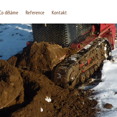
Co děláme
Reference
Kontakt