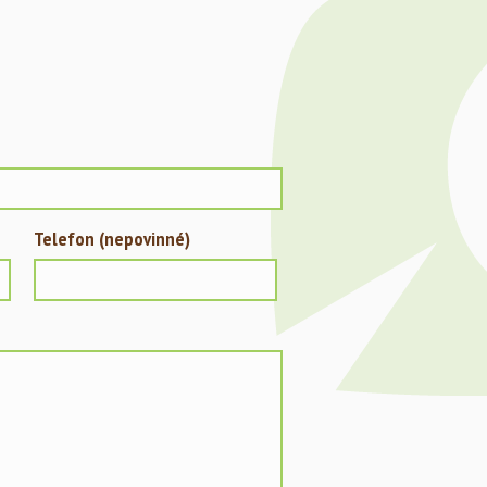
Telefon (nepovinné)