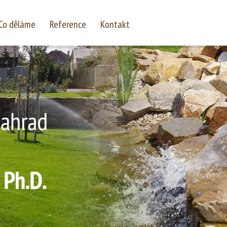
Co děláme
Reference
Kontakt