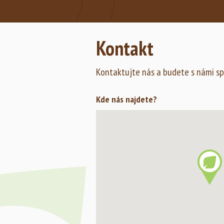
Zobrazit fotogalerii
Kontakt
Kontaktujte nás a budete s námi sp
Kde nás najdete?