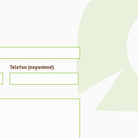
Telefon (nepovinné)