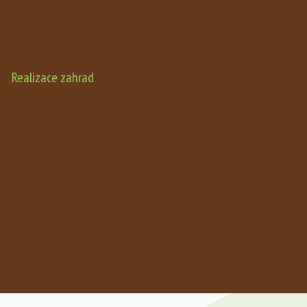
Realizace zahrad