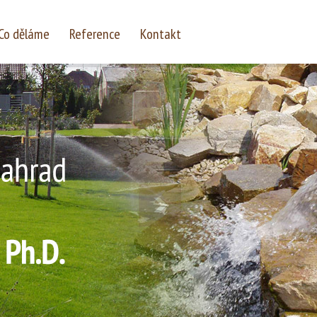
Co děláme
Reference
Kontakt