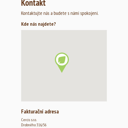
Kontakt
Kontaktujte nás a budete s námi spokojeni.
Kde nás najdete?
Fakturační adresa
Cercis s.r.o.
Drobného 316/56